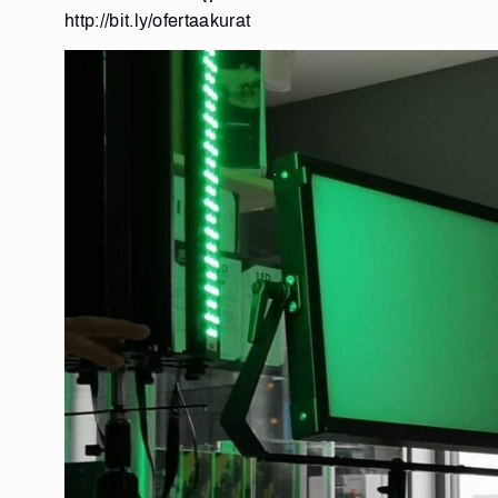
http://bit.ly/ofertaakurat