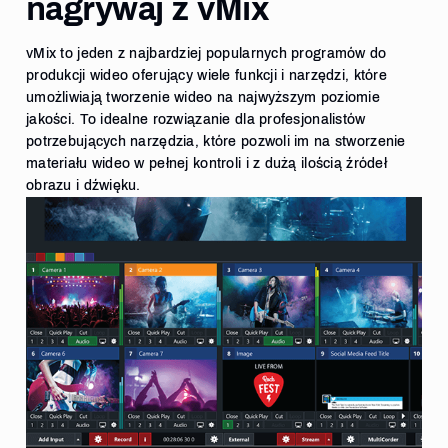
nagrywaj z vMix
vMix to jeden z najbardziej popularnych programów do
produkcji wideo oferujący wiele funkcji i narzędzi, które
umożliwiają tworzenie wideo na najwyższym poziomie
jakości. To idealne rozwiązanie dla profesjonalistów
potrzebujących narzędzia, które pozwoli im na stworzenie
materiału wideo w pełnej kontroli i z dużą ilością źródeł
obrazu i dźwięku.