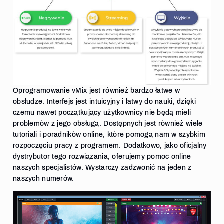
Oprogramowanie vMix jest również bardzo łatwe w
obsłudze. Interfejs jest intuicyjny i łatwy do nauki, dzięki
czemu nawet początkujący użytkownicy nie będą mieli
problemów z jego obsługą. Dostępnych jest również wiele
tutoriali i poradników online, które pomogą nam w szybkim
rozpoczęciu pracy z programem. Dodatkowo, jako oficjalny
dystrybutor tego rozwiązania, oferujemy pomoc online
naszych specjalistów. Wystarczy zadzwonić na jeden z
naszych numerów.