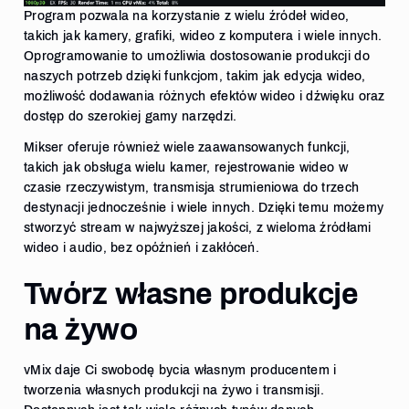
Program pozwala na korzystanie z wielu źródeł wideo,
takich jak kamery, grafiki, wideo z komputera i wiele innych.
Oprogramowanie to umożliwia dostosowanie produkcji do
naszych potrzeb dzięki funkcjom, takim jak edycja wideo,
możliwość dodawania różnych efektów wideo i dźwięku oraz
dostęp do szerokiej gamy narzędzi.
Mikser oferuje również wiele zaawansowanych funkcji,
takich jak obsługa wielu kamer, rejestrowanie wideo w
czasie rzeczywistym, transmisja strumieniowa do trzech
destynacji jednocześnie i wiele innych. Dzięki temu możemy
stworzyć stream w najwyższej jakości, z wieloma źródłami
wideo i audio, bez opóźnień i zakłóceń.
Twórz własne produkcje
na żywo
vMix daje Ci swobodę bycia własnym producentem i
tworzenia własnych produkcji na żywo i transmisji.