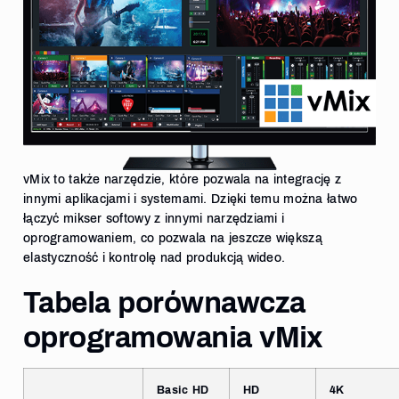
vMix to także narzędzie, które pozwala na integrację z
innymi aplikacjami i systemami. Dzięki temu można łatwo
łączyć mikser softowy z innymi narzędziami i
oprogramowaniem, co pozwala na jeszcze większą
elastyczność i kontrolę nad produkcją wideo.
Tabela porównawcza
oprogramowania vMix
Basic HD
HD
4K