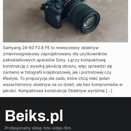
Samyang 24-60 F2.8 FE to nowoczesny obiektyw
zmiennoogniskowy zaprojektowany dla użytkowników
pełnoklatkowych aparatów Sony. Łączy kompaktową
konstrukcję z wysoką jakością obrazu, więc sprawdzi się
zarówno w fotografii krajobrazowej, jak i portretowej czy
lifestyle. To propozycja dla osób, które chcą mieć jeden
wszechstronny obiektyw na co dzień, ale bez kompromisów w
jakości. Kompaktowa konstrukcja Obiektyw wyróżnia […]
Beiks.pl
Profesjonalny sklep foto-video-film.