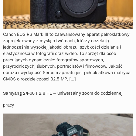
Canon EOS R6 Mark III to zaawansowany aparat pełnoklatkowy
zaprojektowany z myślą o twórcach, którzy oczekują
jednocześnie wysokiej jakości obrazu, szybkości działania i
elastyczności w fotografii oraz wideo. To sprzęt dla osób
pracujących dynamicznie: fotografów sportowych,
przyrodniczych, ślubnych, portrecistów i filmowców. Jakość
obrazu i wydajność Sercem aparatu jest pełnoklatkowa matryca
CMOS o rozdzielczości 32,5 MP, […]
Samyang 24-60 F2.8 FE – uniwersalny zoom do codziennej
pracy