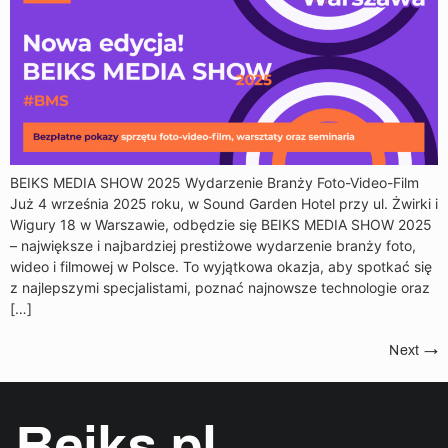
BEIKS MEDIA SHOW 2025 Wydarzenie Branży Foto-Video-Film
Już 4 września 2025 roku, w Sound Garden Hotel przy ul. Żwirki i
Wigury 18 w Warszawie, odbędzie się BEIKS MEDIA SHOW 2025
– największe i najbardziej prestiżowe wydarzenie branży foto,
wideo i filmowej w Polsce. To wyjątkowa okazja, aby spotkać się
z najlepszymi specjalistami, poznać najnowsze technologie oraz
[…]
Next
→
Beiks.pl