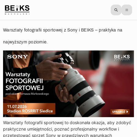
Warsztaty fotografii sportowej z Sony i BEIKS – praktyka na
najwyższym poziomie.
Warsztaty fotografii sportowej to doskonała okazja, aby zdobyć
praktyczne umiejętności, poznać profesjonalny workflow i
przetestować sprzęt Sony w prawdziwych warunkach