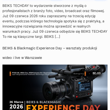
BEIKS TECHDAY to wydarzenie stworzone z myślą o
profesjonalistach z branży foto, video, broadcast oraz filmowej.
Już 09 czerwca 2026 roku zapraszamy na trzecią edycję
eventu, podczas którego technologia spotyka się z praktyką, a
innowacyjne rozwiązania można sprawdzić w realnych
warunkach pracy. Już 09 czerwca odbędzie się BEIKS TECHDAY
To nie są klasyczne targi. BEIKS […]
BEIKS & Blackmagic Experience Day – warsztaty produkcji
wideo i live w Warszawie