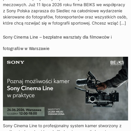
meczowych. Już 11 lipca 2026 roku firma BEIKS we współpracy
z Sony Polska zaprasza do Siedlec na całodniowe wydarzenie
skierowane do fotografów, fotoreporterów oraz wszystkich osób,
które chcą rozwijać się w fotografii sportowej. Chcesz wziąć […]
Sony Cinema Line – bezpłatne warsztaty dla filmowców i
fotografów w Warszawie
Sony Cinema Line to profesjonalny system kamer stworzony z