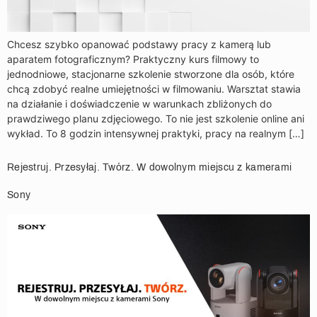
Chcesz szybko opanować podstawy pracy z kamerą lub
aparatem fotograficznym? Praktyczny kurs filmowy to
jednodniowe, stacjonarne szkolenie stworzone dla osób, które
chcą zdobyć realne umiejętności w filmowaniu. Warsztat stawia
na działanie i doświadczenie w warunkach zbliżonych do
prawdziwego planu zdjęciowego. To nie jest szkolenie online ani
wykład. To 8 godzin intensywnej praktyki, pracy na realnym […]
Rejestruj. Przesyłaj. Twórz. W dowolnym miejscu z kamerami
Sony