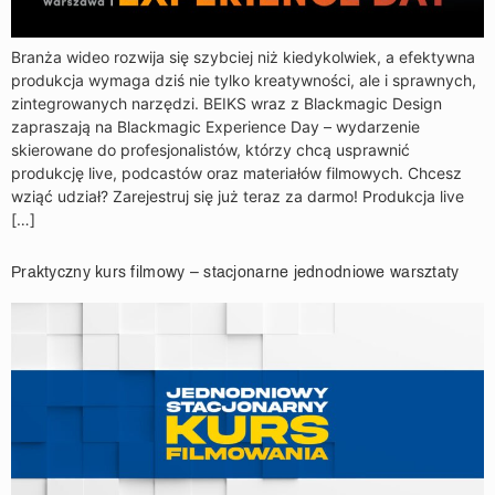
Branża wideo rozwija się szybciej niż kiedykolwiek, a efektywna
produkcja wymaga dziś nie tylko kreatywności, ale i sprawnych,
zintegrowanych narzędzi. BEIKS wraz z Blackmagic Design
zapraszają na Blackmagic Experience Day – wydarzenie
skierowane do profesjonalistów, którzy chcą usprawnić
produkcję live, podcastów oraz materiałów filmowych. Chcesz
wziąć udział? Zarejestruj się już teraz za darmo! Produkcja live
[…]
Praktyczny kurs filmowy – stacjonarne jednodniowe warsztaty