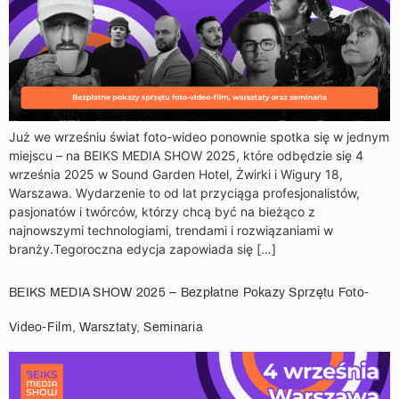
Już we wrześniu świat foto-wideo ponownie spotka się w jednym
miejscu – na BEIKS MEDIA SHOW 2025, które odbędzie się 4
września 2025 w Sound Garden Hotel, Żwirki i Wigury 18,
Warszawa. Wydarzenie to od lat przyciąga profesjonalistów,
pasjonatów i twórców, którzy chcą być na bieżąco z
najnowszymi technologiami, trendami i rozwiązaniami w
branży.Tegoroczna edycja zapowiada się […]
BEIKS MEDIA SHOW 2025 – Bezpłatne Pokazy Sprzętu Foto-
Video-Film, Warsztaty, Seminaria